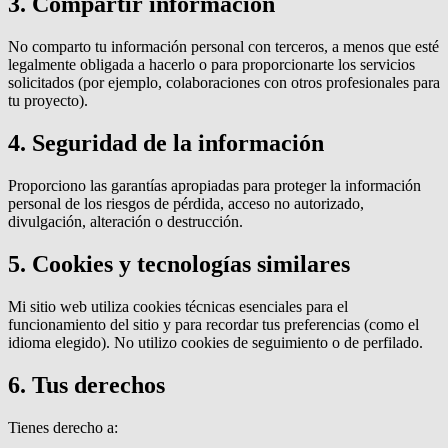
3. Compartir información
No comparto tu información personal con terceros, a menos que esté
legalmente obligada a hacerlo o para proporcionarte los servicios
solicitados (por ejemplo, colaboraciones con otros profesionales para
tu proyecto).
4. Seguridad de la información
Proporciono las garantías apropiadas para proteger la información
personal de los riesgos de pérdida, acceso no autorizado,
divulgación, alteración o destrucción.
5. Cookies y tecnologías similares
Mi sitio web utiliza cookies técnicas esenciales para el
funcionamiento del sitio y para recordar tus preferencias (como el
idioma elegido). No utilizo cookies de seguimiento o de perfilado.
6. Tus derechos
Tienes derecho a: