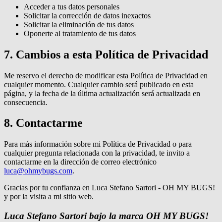
Acceder a tus datos personales
Solicitar la corrección de datos inexactos
Solicitar la eliminación de tus datos
Oponerte al tratamiento de tus datos
7. Cambios a esta Política de Privacidad
Me reservo el derecho de modificar esta Política de Privacidad en
cualquier momento. Cualquier cambio será publicado en esta
página, y la fecha de la última actualización será actualizada en
consecuencia.
8. Contactarme
Para más información sobre mi Política de Privacidad o para
cualquier pregunta relacionada con la privacidad, te invito a
contactarme en la dirección de correo electrónico
luca@ohmybugs.com
.
Gracias por tu confianza en Luca Stefano Sartori - OH MY BUGS!
y por la visita a mi sitio web.
Luca Stefano Sartori bajo la marca OH MY BUGS!